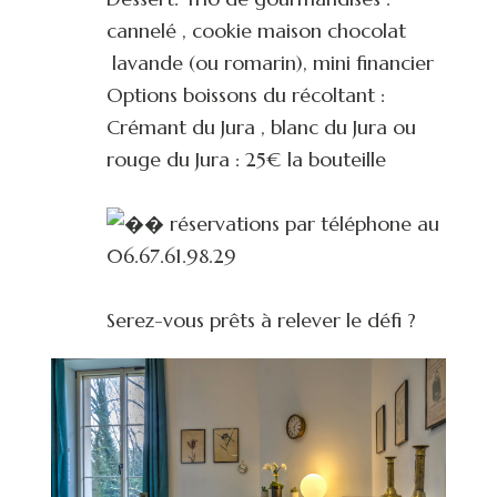
cannelé , cookie maison chocolat
lavande (ou romarin), mini financier
Options boissons du récoltant :
Crémant du Jura , blanc du Jura ou
rouge du Jura : 25€ la bouteille
réservations par téléphone au
06.67.61.98.29
Serez-vous prêts à relever le défi ?