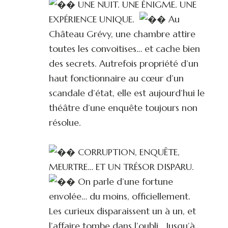
UNE NUIT. UNE ÉNIGME. UNE
EXPÉRIENCE UNIQUE.
Au
Château Grévy, une chambre attire
toutes les convoitises… et cache bien
des secrets. Autrefois propriété d’un
haut fonctionnaire au cœur d’un
scandale d’état, elle est aujourd’hui le
théâtre d’une enquête toujours non
résolue.
CORRUPTION, ENQUÊTE,
MEURTRE… ET UN TRÉSOR DISPARU.
On parle d’une fortune
envolée… du moins, officiellement.
Les curieux disparaissent un à un, et
l’affaire tombe dans l’oubli… Jusqu’à