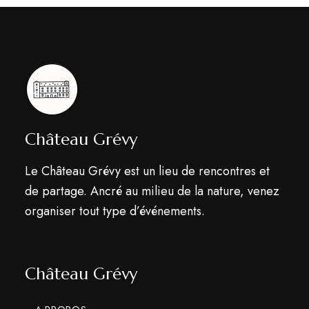
Château Grévy
Le Château Grévy est un lieu de rencontres et
de partage. Ancré au milieu de la nature, venez
organiser tout type d’événements.
Château Grévy