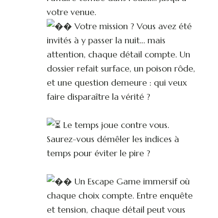
votre venue.
Votre mission ? Vous avez été
invités à y passer la nuit… mais
attention, chaque détail compte. Un
dossier refait surface, un poison rôde,
et une question demeure : qui veux
faire disparaître la vérité ?
Le temps joue contre vous.
Saurez-vous démêler les indices à
temps pour éviter le pire ?
Un Escape Game immersif où
chaque choix compte. Entre enquête
et tension, chaque détail peut vous