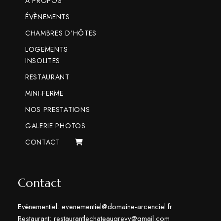
A PROPOS
ÉVÈNEMENTS
CHAMBRES D’HÔTES
LOGEMENTS
INSOLITES
RESTAURANT
MINI-FERME
NOS PRESTATIONS
GALERIE PHOTOS
CONTACT
Contact
Evènementiel: evenementiel@domaine-arcenciel.fr
Restaurant: restaurantlechateaugrevy@gmail.com