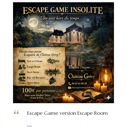
Escape Game version Escape Room