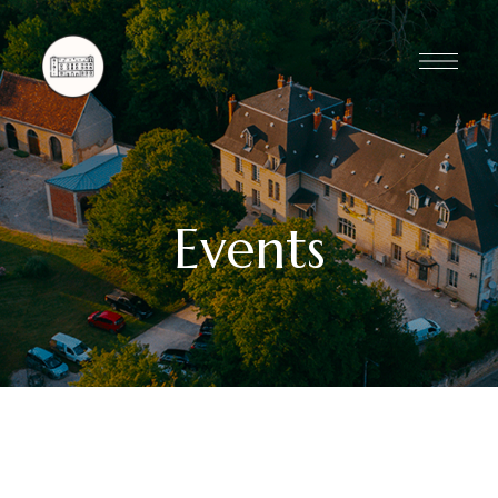
Events