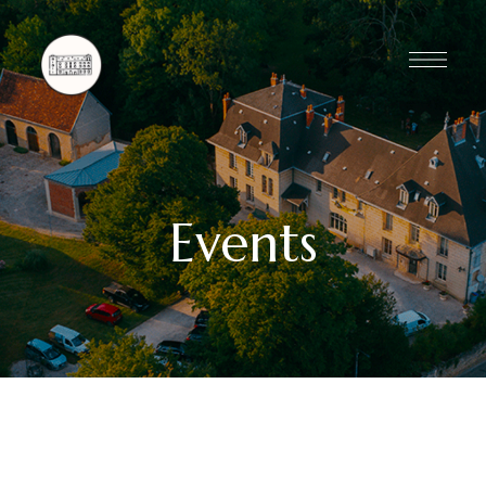
Events