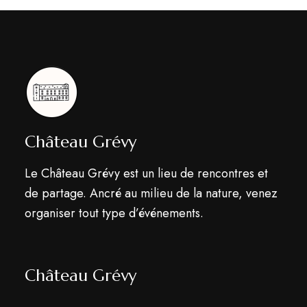
Château Grévy
Le Château Grévy est un lieu de rencontres et
de partage. Ancré au milieu de la nature, venez
organiser tout type d’événements.
Château Grévy