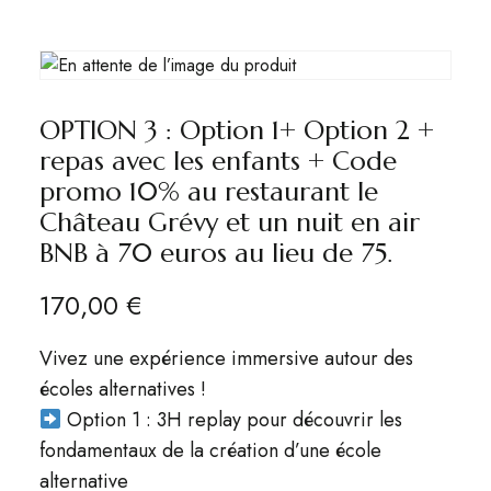
OPTION 3 : Option 1+ Option 2 +
repas avec les enfants + Code
promo 10% au restaurant le
Château Grévy et un nuit en air
BNB à 70 euros au lieu de 75.
170,00
€
Vivez une expérience immersive autour des
écoles alternatives !
Option 1 : 3H replay pour découvrir les
fondamentaux de la création d’une école
alternative