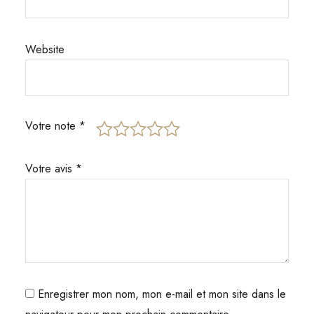
Website
Votre note
*
Votre avis
*
Enregistrer mon nom, mon e-mail et mon site dans le