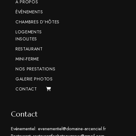
A PROPOS
ÉVÈNEMENTS
CHAMBRES D’HÔTES
LOGEMENTS
INSOLITES
RESTAURANT
MINI-FERME
NOS PRESTATIONS
GALERIE PHOTOS
CONTACT
Contact
Evènementiel: evenementiel@domaine-arcenciel.fr