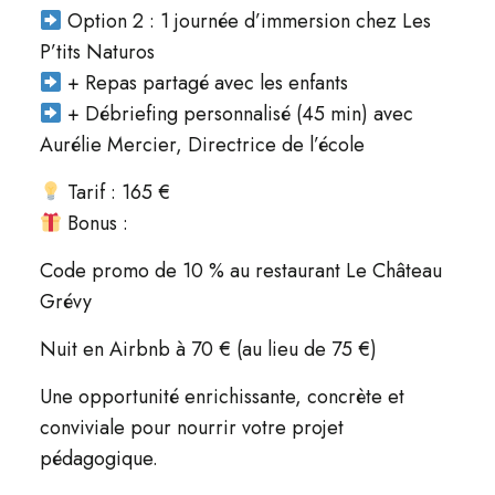
Option 2 : 1 journée d’immersion chez Les
P’tits Naturos
+ Repas partagé avec les enfants
+ Débriefing personnalisé (45 min) avec
Aurélie Mercier, Directrice de l’école
Tarif : 165 €
Bonus :
Code promo de 10 % au restaurant Le Château
Grévy
Nuit en Airbnb à 70 € (au lieu de 75 €)
Une opportunité enrichissante, concrète et
conviviale pour nourrir votre projet
pédagogique.