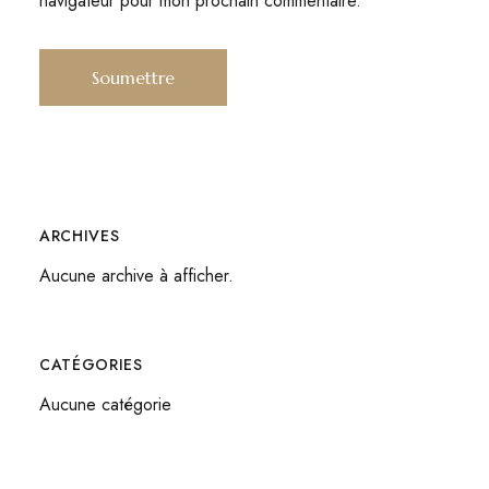
navigateur pour mon prochain commentaire.
ARCHIVES
Aucune archive à afficher.
CATÉGORIES
Aucune catégorie