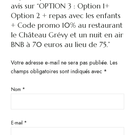
avis sur “OPTION 3 : Option 1+
Option 2 + repas avec les enfants
+ Code promo 10% au restaurant
le Château Grévy et un nuit en air
BNB à 70 euros au lieu de 75.”
Votre adresse e-mail ne sera pas publiée.
Les
champs obligatoires sont indiqués avec
*
Nom
*
E-mail
*