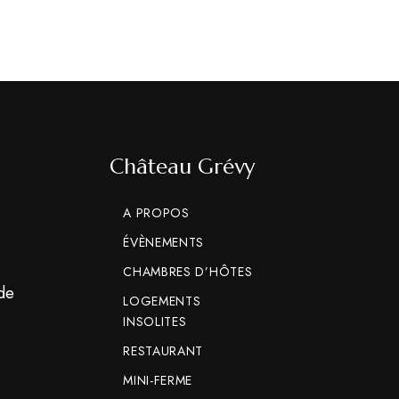
Château Grévy
A PROPOS
ÉVÈNEMENTS
CHAMBRES D’HÔTES
 de
LOGEMENTS
INSOLITES
RESTAURANT
MINI-FERME