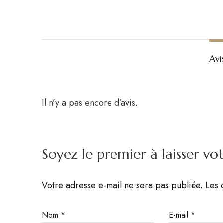
Avi
Il n’y a pas encore d’avis.
Soyez le premier à laisser vo
Votre adresse e-mail ne sera pas publiée.
Les 
Nom
*
E-mail
*