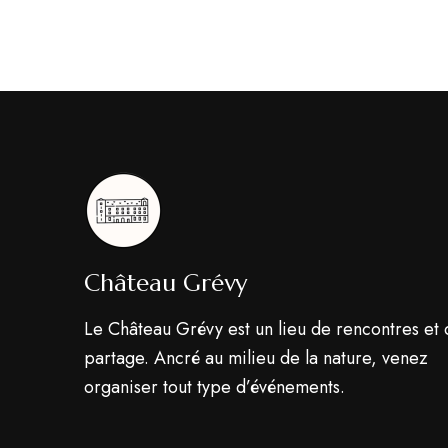
Château Grévy
Le Château Grévy est un lieu de rencontres et
partage. Ancré au milieu de la nature, venez
organiser tout type d’événements.