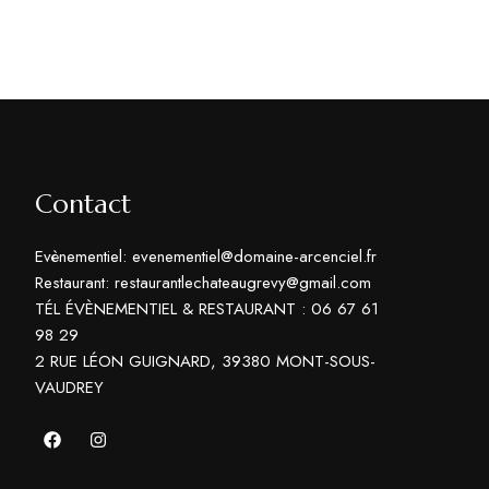
Contact
Evènementiel: evenementiel@domaine-arcenciel.fr
Restaurant: restaurantlechateaugrevy@gmail.com
TÉL ÉVÈNEMENTIEL & RESTAURANT : 06 67 61
98 29
2 RUE LÉON GUIGNARD, 39380 MONT-SOUS-
VAUDREY