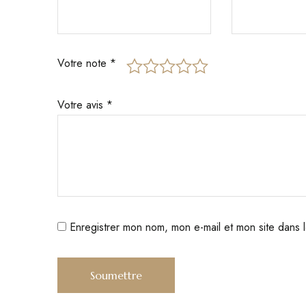
Votre note
*
Votre avis
*
Enregistrer mon nom, mon e-mail et mon site dans 