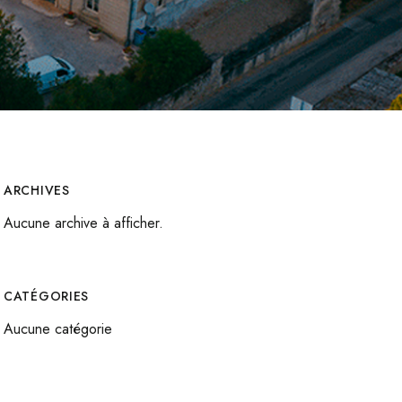
ARCHIVES
Aucune archive à afficher.
CATÉGORIES
Aucune catégorie