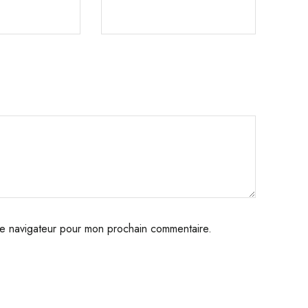
le navigateur pour mon prochain commentaire.