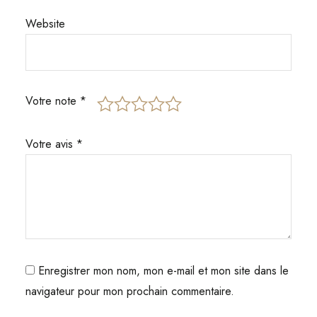
Website
Votre note
*
Votre avis
*
Enregistrer mon nom, mon e-mail et mon site dans le
navigateur pour mon prochain commentaire.