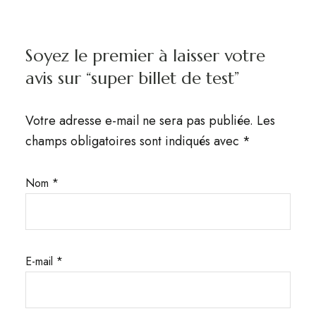
Soyez le premier à laisser votre
avis sur “super billet de test”
Votre adresse e-mail ne sera pas publiée.
Les
champs obligatoires sont indiqués avec
*
Nom
*
E-mail
*