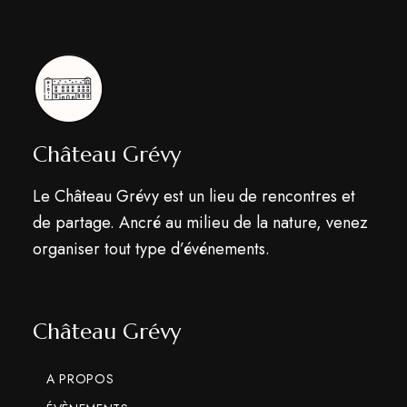
Château Grévy
Le Château Grévy est un lieu de rencontres et
de partage. Ancré au milieu de la nature, venez
organiser tout type d’événements.
Château Grévy
A PROPOS