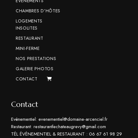
ÉVÈNEMENTS
CHAMBRES D’HÔTES
LOGEMENTS
INSOLITES
RESTAURANT
MINI-FERME
NOS PRESTATIONS
GALERIE PHOTOS
CONTACT
Contact
Evènementiel: evenementiel@domaine-arcenciel.fr
Restaurant: restaurantlechateaugrevy@gmail.com
TÉL ÉVÈNEMENTIEL & RESTAURANT : 06 67 61 98 29