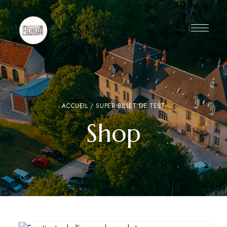
ACCUEIL
/ SUPER BILLET DE TEST
Shop