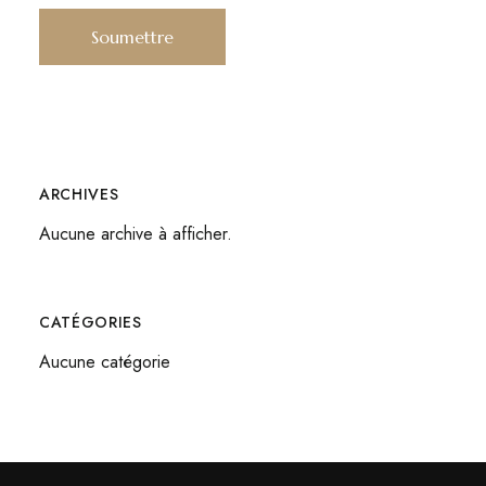
ARCHIVES
Aucune archive à afficher.
CATÉGORIES
Aucune catégorie